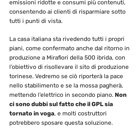
emissioni ridotte e consumi più contenuti,
consentendo ai clienti di risparmiare sotto
tutti i punti di vista.
La casa italiana sta rivedendo tutti i propri
piani, come confermato anche dal ritorno in
produzione a Mirafiori della 500 ibrida, con
l’obiettivo di risollevare il sito di produzione
torinese. Vedremo se ciò riporterà la pace
nello stabilimento e se la mossa pagherà,
mettendo l’elettrico in secondo piano.
Non
ci sono dubbi sul fatto che il GPL sia
tornato in voga
, e molti costruttori
potrebbero sposare questa soluzione.