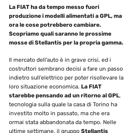
La FIAT ha da tempo messo fuori
produzione i modelli alimentati a GPL, ma
ora le cose potrebbero cambiare.
Scopriamo quali saranno le prossime
mosse di Stellantis per la propria gamma.
Il mercato dell’auto è in grave crisi, ed i
costruttori sembrano decisi a fare un passo
indietro sull’elettrico per poter risollevare la
loro situazione economica.
La FIAT
starebbe pensando ad un ritorno al GPL
,
tecnologia sulla quale la casa di Torino ha
investito molto in passato, ma che era
ormai stata abbandonata da tempo. Nelle
ultime settimane, il gruppo
Stellantis