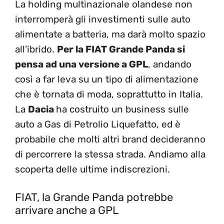
La holding multinazionale olandese non
interromperà gli investimenti sulle auto
alimentate a batteria, ma darà molto spazio
all’ibrido.
Per la FIAT Grande Panda si
pensa ad una versione a GPL
, andando
così a far leva su un tipo di alimentazione
che è tornata di moda, soprattutto in Italia.
La
Dacia
ha costruito un business sulle
auto a Gas di Petrolio Liquefatto, ed è
probabile che molti altri brand decideranno
di percorrere la stessa strada. Andiamo alla
scoperta delle ultime indiscrezioni.
FIAT, la Grande Panda potrebbe
arrivare anche a GPL