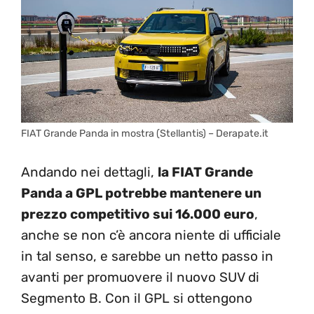
FIAT Grande Panda in mostra (Stellantis) – Derapate.it
Andando nei dettagli,
la FIAT Grande
Panda a GPL potrebbe mantenere un
prezzo competitivo sui 16.000 euro
,
anche se non c’è ancora niente di ufficiale
in tal senso, e sarebbe un netto passo in
avanti per promuovere il nuovo SUV di
Segmento B. Con il GPL si ottengono