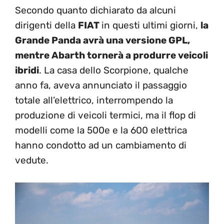
Secondo quanto dichiarato da alcuni
dirigenti della
FIAT
in questi ultimi giorni,
la
Grande Panda avrà una versione GPL,
mentre Abarth tornerà a produrre veicoli
ibridi
. La casa dello Scorpione, qualche
anno fa, aveva annunciato il passaggio
totale all’elettrico, interrompendo la
produzione di veicoli termici, ma il flop di
modelli come la 500e e la 600 elettrica
hanno condotto ad un cambiamento di
vedute.