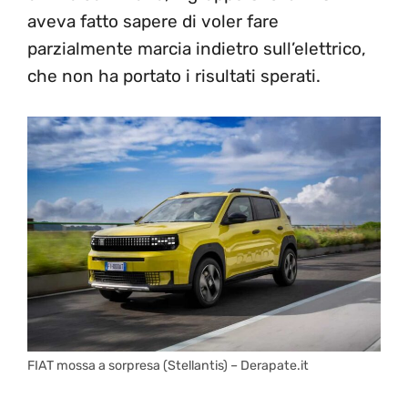
aveva fatto sapere di voler fare
parzialmente marcia indietro sull’elettrico,
che non ha portato i risultati sperati.
FIAT mossa a sorpresa (Stellantis) – Derapate.it