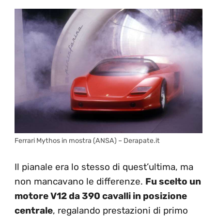
Ferrari Mythos in mostra (ANSA) – Derapate.it
Il pianale era lo stesso di quest’ultima, ma
non mancavano le differenze.
Fu scelto un
motore V12 da 390 cavalli in posizione
centrale
, regalando prestazioni di primo