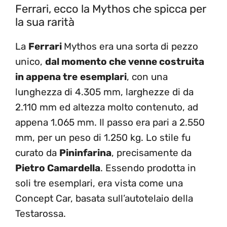
Ferrari, ecco la Mythos che spicca per
la sua rarità
La
Ferrari
Mythos era una sorta di pezzo
unico,
dal momento che venne costruita
in appena tre
esemplari
, con una
lunghezza di 4.305 mm, larghezze di da
2.110 mm ed altezza molto contenuto, ad
appena 1.065 mm. Il passo era pari a 2.550
mm, per un peso di 1.250 kg. Lo stile fu
curato da
Pininfarina
, precisamente da
Pietro Camardella
. Essendo prodotta in
soli tre esemplari, era vista come una
Concept Car, basata sull’autotelaio della
Testarossa.