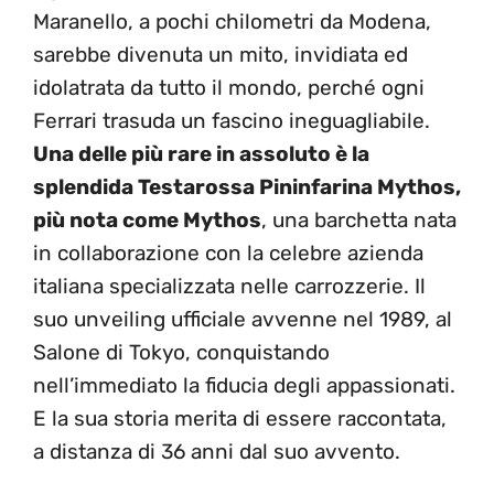
Maranello, a pochi chilometri da Modena,
sarebbe divenuta un mito, invidiata ed
idolatrata da tutto il mondo, perché ogni
Ferrari trasuda un fascino ineguagliabile.
Una delle più rare in assoluto è la
splendida Testarossa Pininfarina Mythos,
più nota come Mythos
, una barchetta nata
in collaborazione con la celebre azienda
italiana specializzata nelle carrozzerie. Il
suo unveiling ufficiale avvenne nel 1989, al
Salone di Tokyo, conquistando
nell’immediato la fiducia degli appassionati.
E la sua storia merita di essere raccontata,
a distanza di 36 anni dal suo avvento.