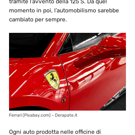
tramite l’avvento della 125 S. Da quel
momento in poi, l’automobilismo sarebbe
cambiato per sempre.
Ferrari (Pixabay.com) – Derapate.it
Ogni auto prodotta nelle officine di