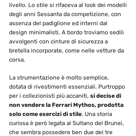
livello. Lo stile si rifaceva al look dei modelli
degli anni Sessanta da competizione, con
assenza del padiglione ed interni dal
design minimalisti. A bordo troviamo sedili
avvolgenti con cinture di sicurezza a
bretella incorporate, come nelle vetture da
corsa.
La strumentazione è molto semplice,
dotata di rivestimenti essenziali. Purtroppo
per i collezionisti più accaniti,
si decise di
non vendere la Ferrari Mythos, prodotta
solo come esercizi di stile
. Una storia
curiosa è però legata al Sultano del Brunei,
che sembra possedere ben due dei tre