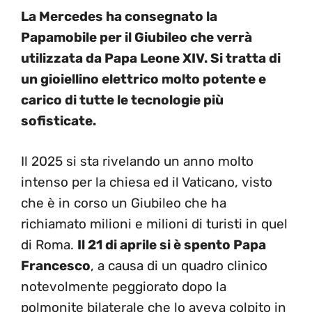
La Mercedes ha consegnato la
Papamobile per il Giubileo che verrà
utilizzata da Papa Leone XIV. Si tratta di
un gioiellino elettrico molto potente e
carico di tutte le tecnologie più
sofisticate.
Il 2025 si sta rivelando un anno molto
intenso per la chiesa ed il Vaticano, visto
che è in corso un Giubileo che ha
richiamato milioni e milioni di turisti in quel
di Roma.
Il 21 di aprile si è spento Papa
Francesco
, a causa di un quadro clinico
notevolmente peggiorato dopo la
polmonite bilaterale che lo aveva colpito in