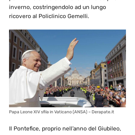
inverno, costringendolo ad un lungo
ricovero al Policlinico Gemelli.
Papa Leone XIV sfila in Vaticano (ANSA) – Derapate.it
Il Pontefice, proprio nell’anno del Giubileo,