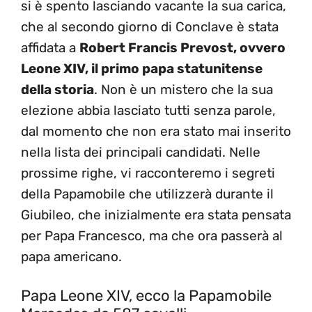
si è spento lasciando vacante la sua carica,
che al secondo giorno di Conclave è stata
affidata a
Robert Francis Prevost, ovvero
Leone XIV, il primo papa statunitense
della storia
. Non è un mistero che la sua
elezione abbia lasciato tutti senza parole,
dal momento che non era stato mai inserito
nella lista dei principali candidati. Nelle
prossime righe, vi racconteremo i segreti
della Papamobile che utilizzerà durante il
Giubileo, che inizialmente era stata pensata
per Papa Francesco, ma che ora passerà al
papa americano.
Papa Leone XIV, ecco la Papamobile