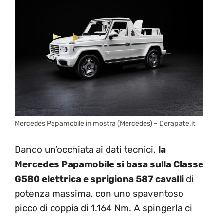
Mercedes Papamobile in mostra (Mercedes) – Derapate.it
Dando un’occhiata ai dati tecnici,
la
Mercedes Papamobile si basa sulla Classe
G580 elettrica e sprigiona 587 cavalli
di
potenza massima, con uno spaventoso
picco di coppia di 1.164 Nm. A spingerla ci