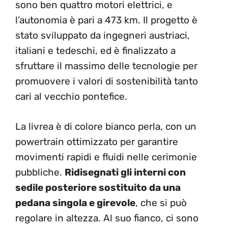
sono ben quattro motori elettrici, e
l’autonomia è pari a 473 km. Il progetto è
stato sviluppato da ingegneri austriaci,
italiani e tedeschi, ed è finalizzato a
sfruttare il massimo delle tecnologie per
promuovere i valori di sostenibilità tanto
cari al vecchio pontefice.
La livrea è di colore bianco perla, con un
powertrain ottimizzato per garantire
movimenti rapidi e fluidi nelle cerimonie
pubbliche.
Ridisegnati gli interni con
sedile posteriore sostituito da una
pedana singola e girevole
, che si può
regolare in altezza. Al suo fianco, ci sono