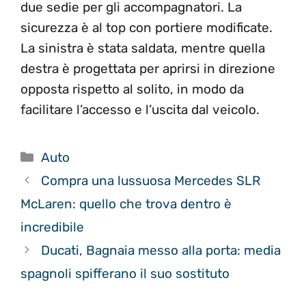
due sedie per gli accompagnatori. La
sicurezza è al top con portiere modificate.
La sinistra è stata saldata, mentre quella
destra è progettata per aprirsi in direzione
opposta rispetto al solito, in modo da
facilitare l’accesso e l’uscita dal veicolo.
Categorie
Auto
Compra una lussuosa Mercedes SLR
McLaren: quello che trova dentro è
incredibile
Ducati, Bagnaia messo alla porta: media
spagnoli spifferano il suo sostituto