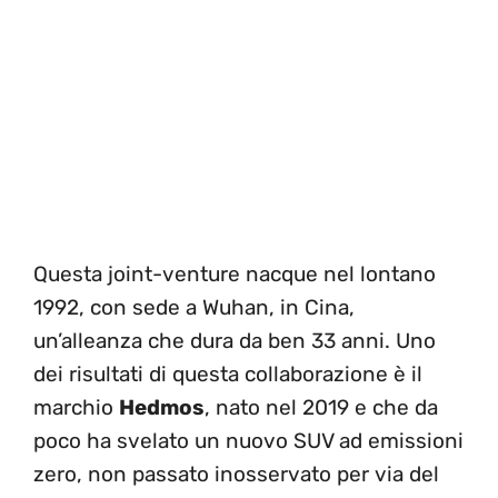
Questa joint-venture nacque nel lontano
1992, con sede a Wuhan, in Cina,
un’alleanza che dura da ben 33 anni. Uno
dei risultati di questa collaborazione è il
marchio
Hedmos
, nato nel 2019 e che da
poco ha svelato un nuovo SUV ad emissioni
zero, non passato inosservato per via del