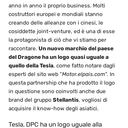
anno in anno il proprio business. Molti
costruttori europei e mondiali stanno
creando delle alleanze con i cinesi, le
cosiddette joint-venture, ed è una di esse
la protagonista di ciò che vi stiamo per
raccontare.
Un nuovo marchio del paese
del Dragone ha un logo quasi uguale a
quello della Tesla
, come fatto notare dagli
esperti del sito web “
Motor.elpais.com
“. In
questa partnership che ha prodotto il logo
in questione sono coinvolti anche due
brand del gruppo
Stellantis
, vogliosi di
acquisire il know-how degli asiatici.
Tesla, DPC ha un logo uguale alla