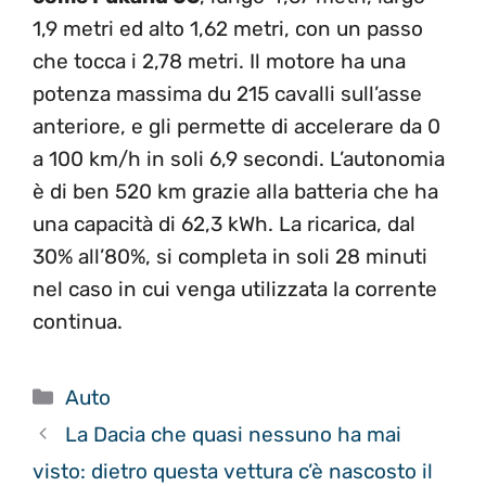
1,9 metri ed alto 1,62 metri, con un passo
che tocca i 2,78 metri. Il motore ha una
potenza massima du 215 cavalli sull’asse
anteriore, e gli permette di accelerare da 0
a 100 km/h in soli 6,9 secondi. L’autonomia
è di ben 520 km grazie alla batteria che ha
una capacità di 62,3 kWh. La ricarica, dal
30% all’80%, si completa in soli 28 minuti
nel caso in cui venga utilizzata la corrente
continua.
Categorie
Auto
La Dacia che quasi nessuno ha mai
visto: dietro questa vettura c’è nascosto il