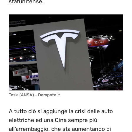
statunitense.
Tesla (ANSA) – Derapate.it
A tutto ciò si aggiunge la crisi delle auto
elettriche ed una Cina sempre più
all’arrembaggio, che sta aumentando di