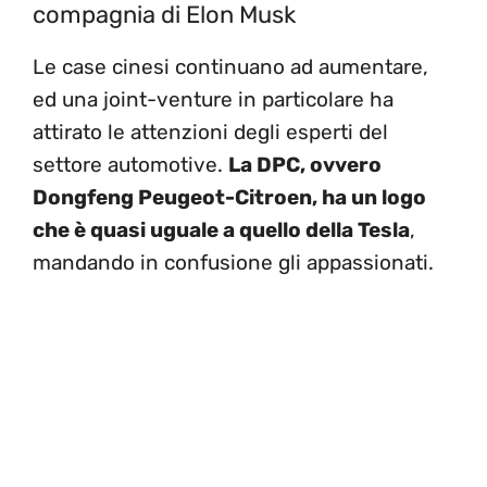
compagnia di Elon Musk
Le case cinesi continuano ad aumentare,
ed una joint-venture in particolare ha
attirato le attenzioni degli esperti del
settore automotive.
La DPC, ovvero
Dongfeng Peugeot-Citroen, ha un logo
che è quasi uguale a quello della Tesla
,
mandando in confusione gli appassionati.