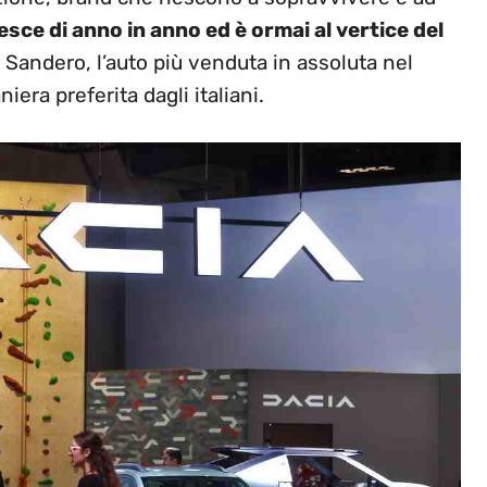
esce di anno in anno ed è ormai al vertice del
Sandero, l’auto più venduta in assoluta nel
iera preferita dagli italiani.