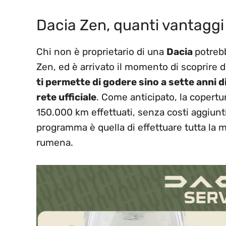
Dacia Zen, quanti vantaggi 
Chi non è proprietario di una
Dacia
potreb
Zen, ed è arrivato il momento di scoprire di
ti permette di godere sino a sette anni 
rete ufficiale
. Come anticipato, la copertu
150.000 km effettuati, senza costi aggiunt
programma è quella di effettuare tutta la m
rumena.