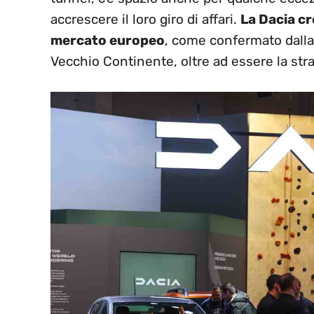
accrescere il loro giro di affari.
La Dacia cr
mercato europeo
, come confermato dalla 
Vecchio Continente, oltre ad essere la stran