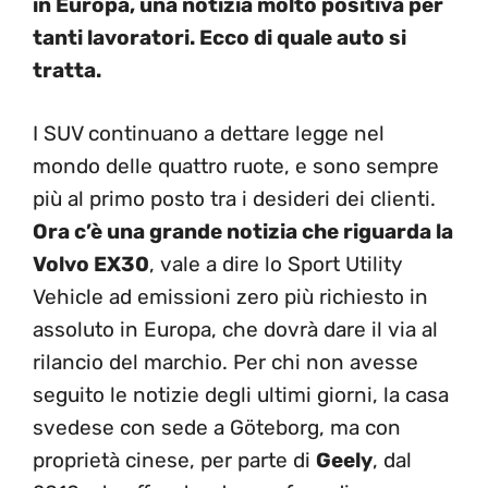
in Europa, una notizia molto positiva per
tanti lavoratori. Ecco di quale auto si
tratta.
I SUV continuano a dettare legge nel
mondo delle quattro ruote, e sono sempre
più al primo posto tra i desideri dei clienti.
Ora c’è una grande notizia che riguarda la
Volvo EX30
, vale a dire lo Sport Utility
Vehicle ad emissioni zero più richiesto in
assoluto in Europa, che dovrà dare il via al
rilancio del marchio. Per chi non avesse
seguito le notizie degli ultimi giorni, la casa
svedese con sede a Göteborg, ma con
proprietà cinese, per parte di
Geely
, dal