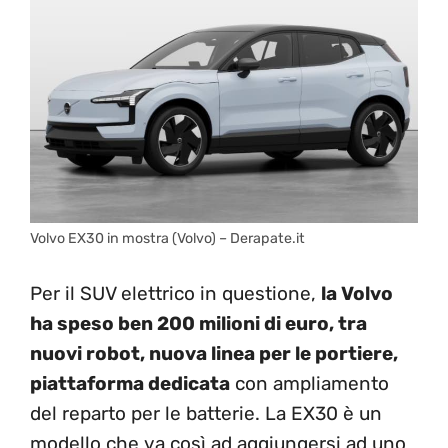
Volvo EX30 in mostra (Volvo) – Derapate.it
Per il SUV elettrico in questione,
la Volvo
ha speso ben 200 milioni di euro, tra
nuovi robot, nuova linea per le portiere,
piattaforma dedicata
con ampliamento
del reparto per le batterie. La EX30 è un
modello che va così ad aggiungersi ad uno