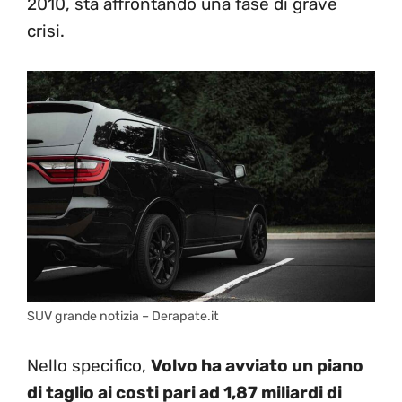
2010, sta affrontando una fase di grave
crisi.
SUV grande notizia – Derapate.it
Nello specifico,
Volvo ha avviato un piano
di taglio ai costi pari ad 1,87 miliardi di