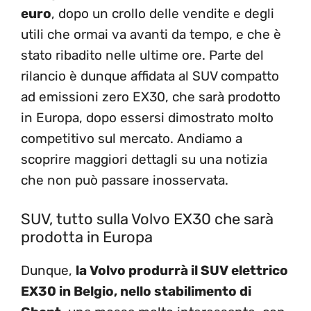
euro
, dopo un crollo delle vendite e degli
utili che ormai va avanti da tempo, e che è
stato ribadito nelle ultime ore. Parte del
rilancio è dunque affidata al SUV compatto
ad emissioni zero EX30, che sarà prodotto
in Europa, dopo essersi dimostrato molto
competitivo sul mercato. Andiamo a
scoprire maggiori dettagli su una notizia
che non può passare inosservata.
SUV, tutto sulla Volvo EX30 che sarà
prodotta in Europa
Dunque,
la Volvo produrrà il SUV elettrico
EX30 in Belgio, nello stabilimento di