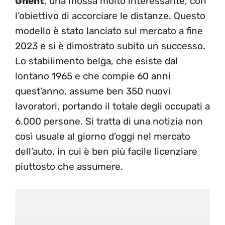
Ghent
, una mossa molto interessante, con
l’obiettivo di accorciare le distanze. Questo
modello è stato lanciato sul mercato a fine
2023 e si è dimostrato subito un successo.
Lo stabilimento belga, che esiste dal
lontano 1965 e che compie 60 anni
quest’anno, assume ben 350 nuovi
lavoratori, portando il totale degli occupati a
6.000 persone. Si tratta di una notizia non
così usuale al giorno d’oggi nel mercato
dell’auto, in cui è ben più facile licenziare
piuttosto che assumere.