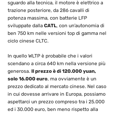
sguardo alla tecnica, il motore è elettrico a
trazione posteriore, da 286 cavalli di
potenza massima, con batterie LFP
sviluppate dalla
CATL
, con un’autonomia di
ben 750 km nelle versioni top di gamma nel
ciclo cinese CLTC.
In quello WLTP è probabile che i valori
scendano a circa 640 km nella versione più
generosa.
Il prezzo è di 120.000 yuan,
solo 16.000 euro
, ma ovviamente è un
prezzo dedicato al mercato cinese. Nel caso
in cui dovesse arrivare in Europa, possiamo
aspettarci un prezzo compreso tra i 25.000
ed i 30.000 euro, ben meno rispetto alla