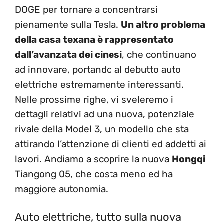
DOGE per tornare a concentrarsi
pienamente sulla Tesla.
Un altro problema
della casa texana è rappresentato
dall’avanzata dei cinesi
, che continuano
ad innovare, portando al debutto auto
elettriche estremamente interessanti.
Nelle prossime righe, vi sveleremo i
dettagli relativi ad una nuova, potenziale
rivale della Model 3, un modello che sta
attirando l’attenzione di clienti ed addetti ai
lavori. Andiamo a scoprire la nuova
Hongqi
Tiangong 05, che costa meno ed ha
maggiore autonomia.
Auto elettriche, tutto sulla nuova