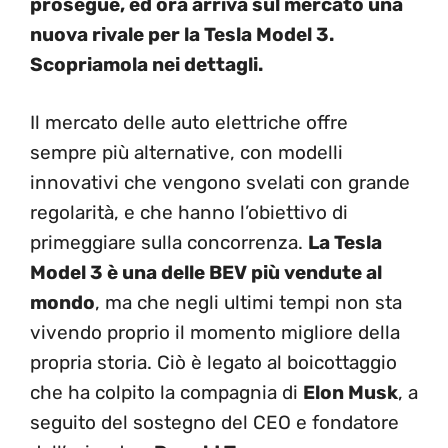
prosegue, ed ora arriva sul mercato una
nuova rivale per la Tesla Model 3.
Scopriamola nei dettagli.
Il mercato delle auto elettriche offre
sempre più alternative, con modelli
innovativi che vengono svelati con grande
regolarità, e che hanno l’obiettivo di
primeggiare sulla concorrenza.
La Tesla
Model 3 è una delle BEV più vendute al
mondo
, ma che negli ultimi tempi non sta
vivendo proprio il momento migliore della
propria storia. Ciò è legato al boicottaggio
che ha colpito la compagnia di
Elon Musk
, a
seguito del sostegno del CEO e fondatore