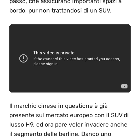
passo, che assicurano importanti spazi a
bordo, pur non trattandosi di un SUV.
Il marchio cinese in questione è già
presente sul mercato europeo con il SUV di
lusso H9, ed ora pare voler invadere anche
il segmento delle berline. Dando uno