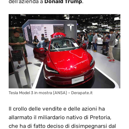
dell’azienda a
Donald Trump
.
Tesla Model 3 in mostra (ANSA) – Derapate.it
Il crollo delle vendite e delle azioni ha
allarmato il miliardario nativo di Pretoria,
che ha di fatto deciso di disimpegnarsi dal