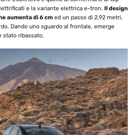
trificati e la variante elettrica e-tron.
Il design
che aumenta di 6 cm
ed un passo di 2,92 metri,
ordo. Dando uno sguardo al frontale, emerge
 stato ribassato.