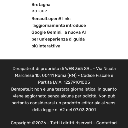
Bretagna
MOTOGP
Renault openR link:
l’aggiornamento introduce
Google Gemini, la nuova AI
per un’esperienza di guida
più interattiva
Derapate.it di proprietà di WEB 365 SRL - Via Nicola
Marchese 10, 00141 Roma (RM) - Codice Fiscale e
Partita I.V.A. 12279101005
Derapate.it non è una testata giornalistica, in quanto
viene aggiornato senza alcuna periodicità. Non può
pertanto considerarsi un prodotto editoriale ai sensi
della legge n. 62 del 07.03.2001
Copyright ©2026 - Tutti i diritti riservati -
Contattaci