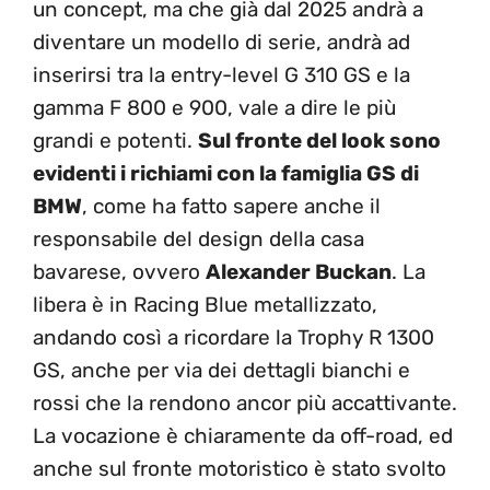
un concept, ma che già dal 2025 andrà a
diventare un modello di serie, andrà ad
inserirsi tra la entry-level G 310 GS e la
gamma F 800 e 900, vale a dire le più
grandi e potenti.
Sul fronte del look sono
evidenti i richiami con la famiglia GS di
BMW
, come ha fatto sapere anche il
responsabile del design della casa
bavarese, ovvero
Alexander Buckan
. La
libera è in Racing Blue metallizzato,
andando così a ricordare la Trophy R 1300
GS, anche per via dei dettagli bianchi e
rossi che la rendono ancor più accattivante.
La vocazione è chiaramente da off-road, ed
anche sul fronte motoristico è stato svolto