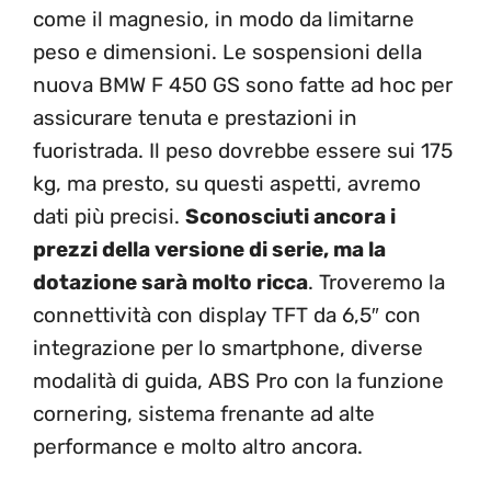
come il magnesio, in modo da limitarne
peso e dimensioni. Le sospensioni della
nuova BMW F 450 GS sono fatte ad hoc per
assicurare tenuta e prestazioni in
fuoristrada. Il peso dovrebbe essere sui 175
kg, ma presto, su questi aspetti, avremo
dati più precisi.
Sconosciuti ancora i
prezzi della versione di serie, ma la
dotazione sarà molto ricca
. Troveremo la
connettività con display TFT da 6,5″ con
integrazione per lo smartphone, diverse
modalità di guida, ABS Pro con la funzione
cornering, sistema frenante ad alte
performance e molto altro ancora.