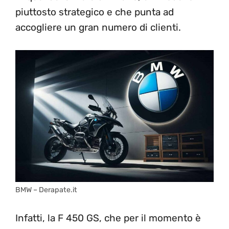
piuttosto strategico e che punta ad
accogliere un gran numero di clienti.
BMW – Derapate.it
Infatti, la F 450 GS, che per il momento è