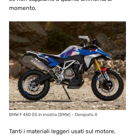
momento.
BMW F 450 GS in mostra (BMW) – Derapate.it
Tanti i materiali leggeri usati sul motore,