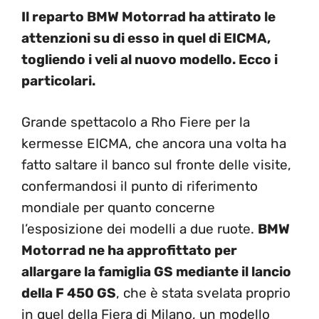
Il reparto BMW Motorrad ha attirato le
attenzioni su di esso in quel di EICMA,
togliendo i veli al nuovo modello. Ecco i
particolari.
Grande spettacolo a Rho Fiere per la
kermesse EICMA, che ancora una volta ha
fatto saltare il banco sul fronte delle visite,
confermandosi il punto di riferimento
mondiale per quanto concerne
l’esposizione dei modelli a due ruote.
BMW
Motorrad ne ha approfittato per
allargare la famiglia GS mediante il lancio
della F 450 GS
, che è stata svelata proprio
in quel della Fiera di Milano, un modello