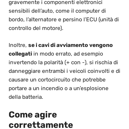
gravemente i componenti elettronici
sensibili dell’auto, come il computer di
bordo, l’alternatore e persino l’ECU (unità di
controllo del motore).
Inoltre,
se i cavi di avviamento vengono
collegati
in modo errato, ad esempio
invertendo la polarità (+ con -), si rischia di
danneggiare entrambi i veicoli coinvolti e di
causare un cortocircuito che potrebbe
portare a un incendio o a un’esplosione
della batteria.
Come agire
correttamente