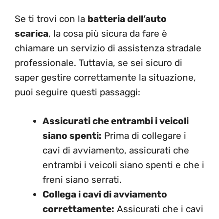
Se ti trovi con la
batteria dell’auto
scarica
, la cosa più sicura da fare è
chiamare un servizio di assistenza stradale
professionale. Tuttavia, se sei sicuro di
saper gestire correttamente la situazione,
puoi seguire questi passaggi:
Assicurati che entrambi i veicoli
siano spenti:
Prima di collegare i
cavi di avviamento, assicurati che
entrambi i veicoli siano spenti e che i
freni siano serrati.
Collega i cavi di avviamento
correttamente:
Assicurati che i cavi