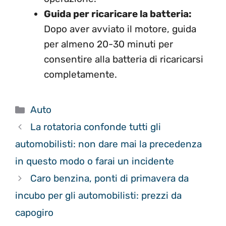
Guida per ricaricare la batteria:
Dopo aver avviato il motore, guida
per almeno 20-30 minuti per
consentire alla batteria di ricaricarsi
completamente.
Categorie
Auto
La rotatoria confonde tutti gli
automobilisti: non dare mai la precedenza
in questo modo o farai un incidente
Caro benzina, ponti di primavera da
incubo per gli automobilisti: prezzi da
capogiro