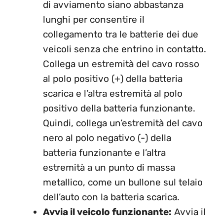
di avviamento siano abbastanza
lunghi per consentire il
collegamento tra le batterie dei due
veicoli senza che entrino in contatto.
Collega un estremità del cavo rosso
al polo positivo (+) della batteria
scarica e l’altra estremità al polo
positivo della batteria funzionante.
Quindi, collega un’estremità del cavo
nero al polo negativo (-) della
batteria funzionante e l’altra
estremità a un punto di massa
metallico, come un bullone sul telaio
dell’auto con la batteria scarica.
Avvia il veicolo funzionante:
Avvia il