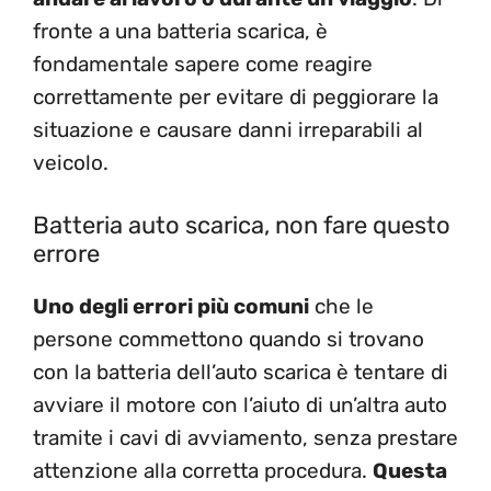
fronte a una batteria scarica, è
fondamentale sapere come reagire
correttamente per evitare di peggiorare la
situazione e causare danni irreparabili al
veicolo.
Batteria auto scarica, non fare questo
errore
Uno degli errori più comuni
che le
persone commettono quando si trovano
con la batteria dell’auto scarica è tentare di
avviare il motore con l’aiuto di un’altra auto
tramite i cavi di avviamento, senza prestare
attenzione alla corretta procedura.
Questa