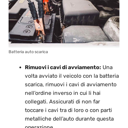
Batteria auto scarica
Rimuovi i cavi di avviamento:
Una
volta avviato il veicolo con la batteria
scarica, rimuovi i cavi di avviamento
nell’ordine inverso in cui li hai
collegati. Assicurati di non far
toccare i cavi tra di loro o con parti
metalliche dell’auto durante questa
operazione.