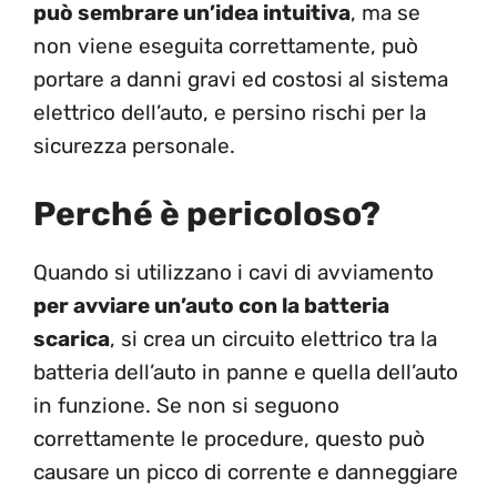
può sembrare un’idea intuitiva
, ma se
non viene eseguita correttamente, può
portare a danni gravi ed costosi al sistema
elettrico dell’auto, e persino rischi per la
sicurezza personale.
Perché è pericoloso?
Quando si utilizzano i cavi di avviamento
per avviare un’auto con la batteria
scarica
, si crea un circuito elettrico tra la
batteria dell’auto in panne e quella dell’auto
in funzione. Se non si seguono
correttamente le procedure, questo può
causare un picco di corrente e danneggiare