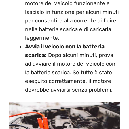
motore del veicolo funzionante e
lascialo in funzione per alcuni minuti
per consentire alla corrente di fluire
nella batteria scarica e di caricarla
leggermente.
Avvia il veicolo con la batteria
scarica:
Dopo alcuni minuti, prova
ad avviare il motore del veicolo con
la batteria scarica. Se tutto è stato
eseguito correttamente, il motore
dovrebbe avviarsi senza problemi.