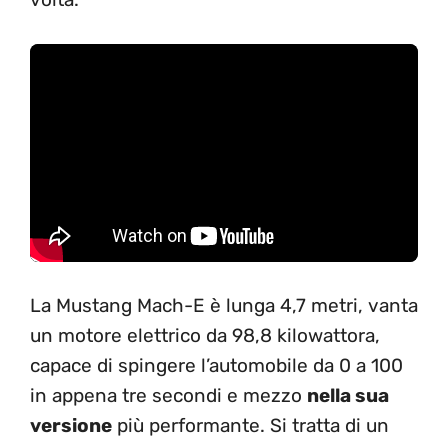
La Mustang Mach-E è lunga 4,7 metri, vanta
un motore elettrico da 98,8 kilowattora,
capace di spingere l’automobile da 0 a 100
in appena tre secondi e mezzo
nella sua
versione
più performante. Si tratta di un