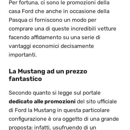
Per fortuna, ci sono le promozioni della
casa Ford che anche in occasione della
Pasqua ci forniscono un modo per
comprare una di queste incredibili vetture
facendo affidamento su una serie di
vantaggi economici decisamente
importanti.
La Mustang ad un prezzo
fantastico
Secondo quanto si legge sul portale
dedicato alle promozioni
del sito ufficiale
di Ford la Mustang in questa particolare
configurazione è ora oggetto di una grande
proposta: infatti, usufruendo di un