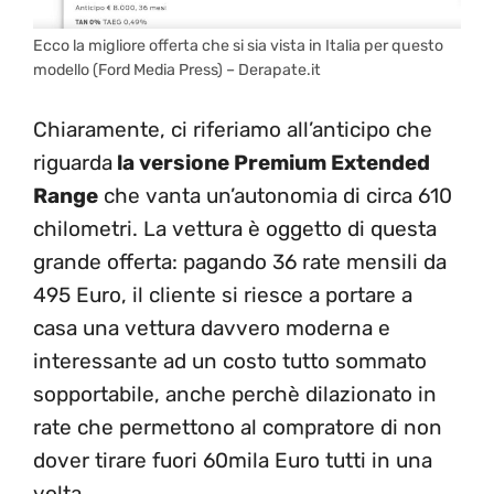
Ecco la migliore offerta che si sia vista in Italia per questo
modello (Ford Media Press) – Derapate.it
Chiaramente, ci riferiamo all’anticipo che
riguarda
la versione Premium Extended
Range
che vanta un’autonomia di circa 610
chilometri. La vettura è oggetto di questa
grande offerta: pagando 36 rate mensili da
495 Euro, il cliente si riesce a portare a
casa una vettura davvero moderna e
interessante ad un costo tutto sommato
sopportabile, anche perchè dilazionato in
rate che permettono al compratore di non
dover tirare fuori 60mila Euro tutti in una
volta.