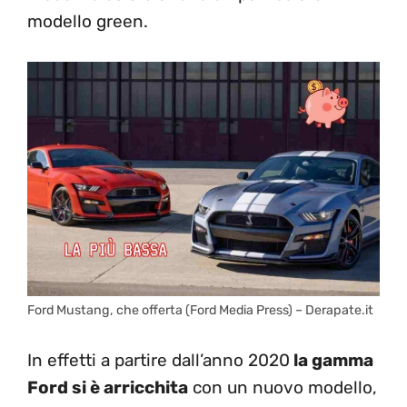
modello green.
Ford Mustang, che offerta (Ford Media Press) – Derapate.it
In effetti a partire dall’anno 2020
la gamma
Ford si è arricchita
con un nuovo modello,