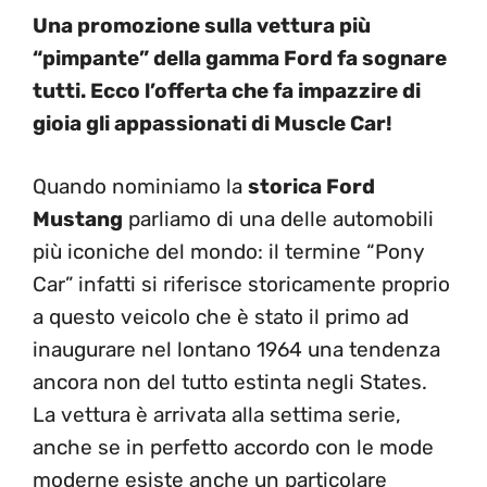
Una promozione sulla vettura più
“pimpante” della gamma Ford fa sognare
tutti. Ecco l’offerta che fa impazzire di
gioia gli appassionati di Muscle Car!
Quando nominiamo la
storica Ford
Mustang
parliamo di una delle automobili
più iconiche del mondo: il termine “Pony
Car” infatti si riferisce storicamente proprio
a questo veicolo che è stato il primo ad
inaugurare nel lontano 1964 una tendenza
ancora non del tutto estinta negli States.
La vettura è arrivata alla settima serie,
anche se in perfetto accordo con le mode
moderne esiste anche un particolare