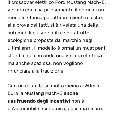
il crossover elettrico Ford Mustang Mach-E,
vettura che usa palesemente il nome di un
modello storico per attirare clienti ma che,
alla prova dei fatti, si è rivelata una delle
automobili più versatili e soprattutto
ecologiche proposte dal marchio negli
ultimi anni. Il modello è ormai un must per i
clienti che, cercando una vettura elettrica
ma anche spaziosa, non vogliono
rinunciare alla tradizione.
Con un costo base molto vicino ai 60mila
Euro la Mustang Mach-E
anche
usufruendo degli incentivi
non è
un’automobile economica, poco ma sicuro.