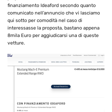
finanziamento Ideaford secondo quanto
comunicato nell’annuncio che vi lasciamo
qui sotto per comodità nel caso di
interessasse la proposta, bastano appena
8mila Euro per aggiudicarsi una di queste
vetture.