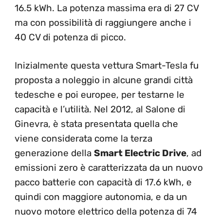
16.5 kWh. La potenza massima era di 27 CV
ma con possibilità di raggiungere anche i
40 CV di potenza di picco.
Inizialmente questa vettura Smart-Tesla fu
proposta a noleggio in alcune grandi città
tedesche e poi europee, per testarne le
capacità e l’utilità. Nel 2012, al Salone di
Ginevra, è stata presentata quella che
viene considerata come la terza
generazione della
Smart Electric Drive
, ad
emissioni zero è caratterizzata da un nuovo
pacco batterie con capacità di 17.6 kWh, e
quindi con maggiore autonomia, e da un
nuovo motore elettrico della potenza di 74