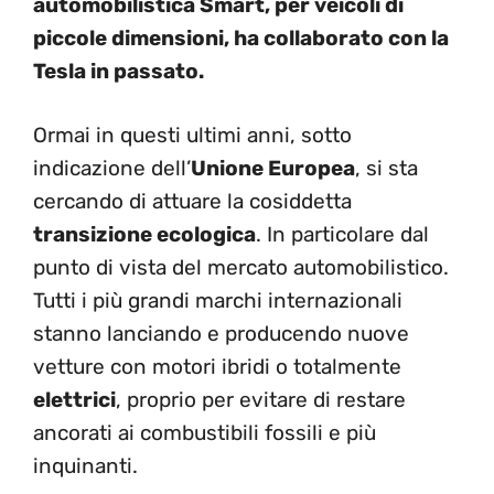
automobilistica Smart, per veicoli di
piccole dimensioni, ha collaborato con la
Tesla in passato.
Ormai in questi ultimi anni, sotto
indicazione dell’
Unione Europea
, si sta
cercando di attuare la cosiddetta
transizione ecologica
. In particolare dal
punto di vista del mercato automobilistico.
Tutti i più grandi marchi internazionali
stanno lanciando e producendo nuove
vetture con motori ibridi o totalmente
elettrici
, proprio per evitare di restare
ancorati ai combustibili fossili e più
inquinanti.