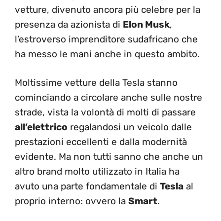
vetture, divenuto ancora più celebre per la
presenza da azionista di
Elon Musk
,
l’estroverso imprenditore sudafricano che
ha messo le mani anche in questo ambito.
Moltissime vetture della Tesla stanno
cominciando a circolare anche sulle nostre
strade, vista la volontà di molti di passare
all’elettrico
regalandosi un veicolo dalle
prestazioni eccellenti e dalla modernità
evidente. Ma non tutti sanno che anche un
altro brand molto utilizzato in Italia ha
avuto una parte fondamentale di
Tesla
al
proprio interno: ovvero la
Smart
.