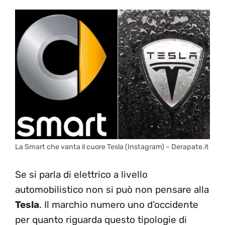
La Smart che vanta il cuore Tesla (Instagram) – Derapate.it
Se si parla di elettrico a livello
automobilistico non si può non pensare alla
Tesla
. Il marchio numero uno d’occidente
per quanto riguarda questo tipologie di