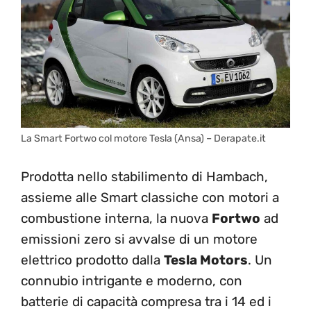
La Smart Fortwo col motore Tesla (Ansa) – Derapate.it
Prodotta nello stabilimento di Hambach,
assieme alle Smart classiche con motori a
combustione interna, la nuova
Fortwo
ad
emissioni zero si avvalse di un motore
elettrico prodotto dalla
Tesla Motors
. Un
connubio intrigante e moderno, con
batterie di capacità compresa tra i 14 ed i