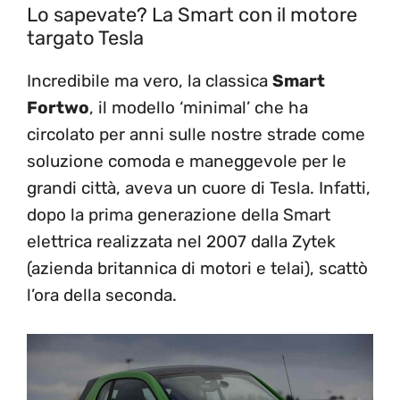
Lo sapevate? La Smart con il motore
targato Tesla
Incredibile ma vero, la classica
Smart
Fortwo
, il modello ‘minimal’ che ha
circolato per anni sulle nostre strade come
soluzione comoda e maneggevole per le
grandi città, aveva un cuore di Tesla. Infatti,
dopo la prima generazione della Smart
elettrica realizzata nel 2007 dalla Zytek
(azienda britannica di motori e telai), scattò
l’ora della seconda.