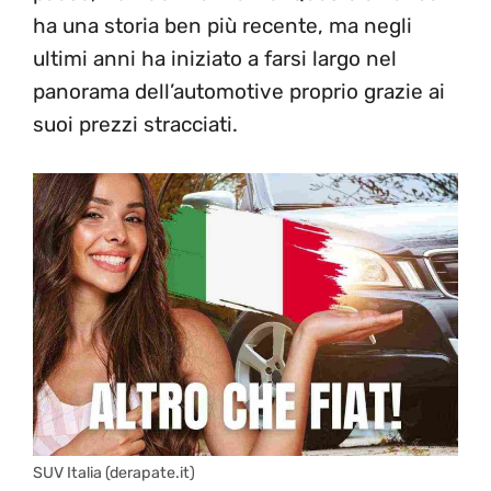
ha una storia ben più recente, ma negli
ultimi anni ha iniziato a farsi largo nel
panorama dell’automotive proprio grazie ai
suoi prezzi stracciati.
SUV Italia (derapate.it)