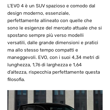
L’EVO 4 è un SUV spazioso e comodo dal
design moderno, essenziale,
perfettamente allineato con quelle che
sono le esigenze del mercato attuale che si
spostano sempre più verso modelli
versatili, dalle grande dimensioni e pratici
ma allo stesso tempo compatti e
maneggevoli. EVO, con i suoi 4,34 metri di
lunghezza, 1,76 di larghezza e 1,64
d’altezza, rispecchia perfettamente questa
filosofia.