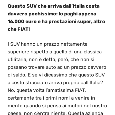
Questo SUV che arriva dall’Italia costa
davvero pochissimo: lo paghi appena
16.000 euro e ha prestazioni super, altro
che FIAT!
I SUV hanno un prezzo nettamente
superiore rispetto a quello di una classica
utilitaria, non è detto, però, che non si
possano trovare auto ad un prezzo davvero
di saldo. E se vi dicessimo che questo SUV
a costo stracciato arriva proprio dall’Italia?
No, questa volta l’amatissima FIAT,
certamente tra i primi nomi a venire in
mente quando si pensa ai motori nel nostro
paese, non c’entra niente. Questa azienda