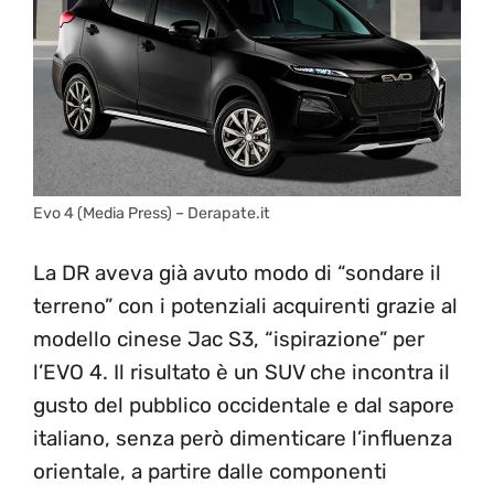
Evo 4 (Media Press) – Derapate.it
La DR aveva già avuto modo di “sondare il
terreno” con i potenziali acquirenti grazie al
modello cinese Jac S3, “ispirazione” per
l’EVO 4. Il risultato è un SUV che incontra il
gusto del pubblico occidentale e dal sapore
italiano, senza però dimenticare l’influenza
orientale, a partire dalle componenti