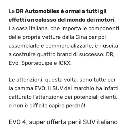
La
DR Automobiles
è ormai a tutti gli
effetti un colosso del mondo dei motori
.
La casa italiana, che importa le componenti
delle proprie vetture dalla Cina per poi
assemblarle e commercializzarle, è riuscita
a costruire quattro brand di successo: DR,
Evo, Sportequipe e ICKX.
Le attenzioni, questa volta, sono tutte per
la gamma EVO: il SUV del marchio ha infatti
catturato l’attenzione dei potenziali clienti,
e non è difficile capire perché!
EVO 4, super offerta per il SUV italiano