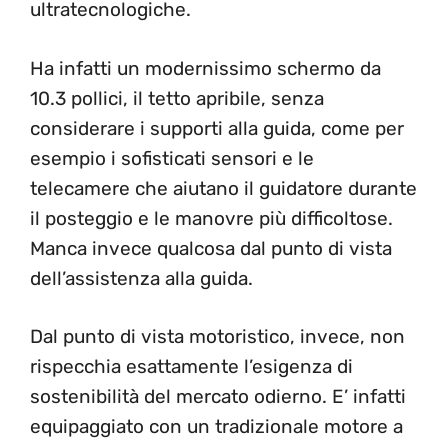
ultratecnologiche.
Ha infatti un modernissimo schermo da
10.3 pollici, il tetto apribile, senza
considerare i supporti alla guida, come per
esempio i sofisticati sensori e le
telecamere che aiutano il guidatore durante
il posteggio e le manovre più difficoltose.
Manca invece qualcosa dal punto di vista
dell’assistenza alla guida.
Dal punto di vista motoristico, invece, non
rispecchia esattamente l’esigenza di
sostenibilità del mercato odierno. E’ infatti
equipaggiato con un tradizionale motore a