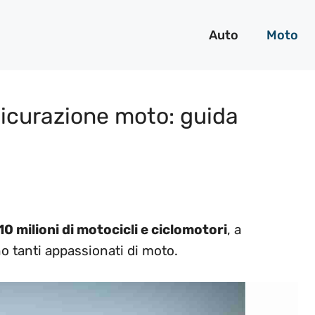
Auto
Moto
sicurazione moto: guida
10 milioni di motocicli e ciclomotori
, a
o tanti appassionati di moto.