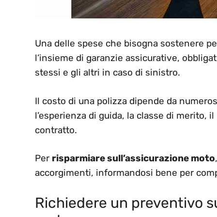
Una delle spese che bisogna sostenere per
l’insieme di garanzie assicurative, obbligat
stessi e gli altri in caso di sinistro.
Il costo di una polizza dipende da numerosi
l’esperienza di guida, la classe di merito, 
contratto.
Per
risparmiare sull’assicurazione moto
accorgimenti, informandosi bene per comp
Richiedere un preventivo su