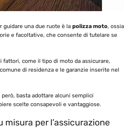
 guidare una due ruote è la
polizza moto
, ossia
orie e facoltative, che consente di tutelare se
 fattori, come il tipo di moto da assicurare,
il comune di residenza e le garanzie inserite nel
, però, basta adottare alcuni semplici
iere scelte consapevoli e vantaggiose.
 misura per l’assicurazione