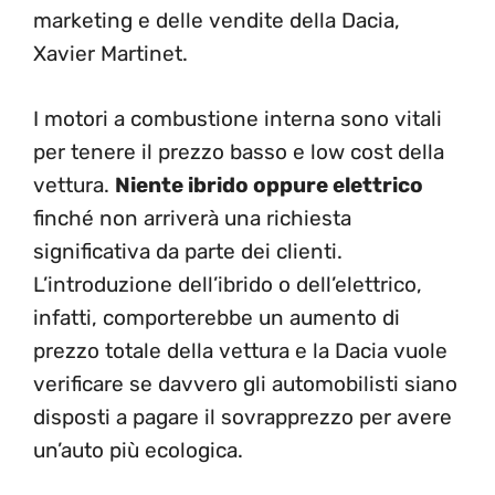
marketing e delle vendite della Dacia,
Xavier Martinet.
I motori a combustione interna sono vitali
per tenere il prezzo basso e low cost della
vettura.
Niente ibrido oppure elettrico
finché non arriverà una richiesta
significativa da parte dei clienti.
L’introduzione dell’ibrido o dell’elettrico,
infatti, comporterebbe un aumento di
prezzo totale della vettura e la Dacia vuole
verificare se davvero gli automobilisti siano
disposti a pagare il sovrapprezzo per avere
un’auto più ecologica.