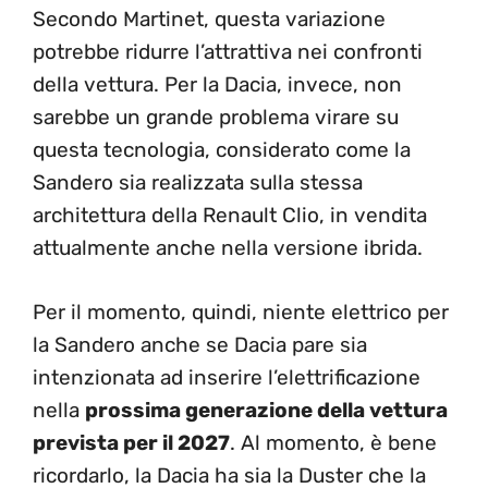
Secondo Martinet, questa variazione
potrebbe ridurre l’attrattiva nei confronti
della vettura. Per la Dacia, invece, non
sarebbe un grande problema virare su
questa tecnologia, considerato come la
Sandero sia realizzata sulla stessa
architettura della Renault Clio, in vendita
attualmente anche nella versione ibrida.
Per il momento, quindi, niente elettrico per
la Sandero anche se Dacia pare sia
intenzionata ad inserire l’elettrificazione
nella
prossima generazione della vettura
prevista per il 2027
. Al momento, è bene
ricordarlo, la Dacia ha sia la Duster che la