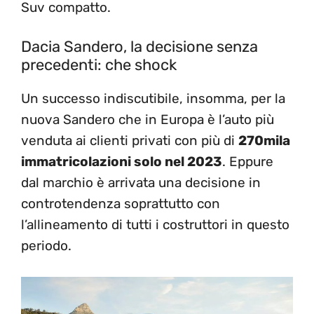
Suv compatto.
Dacia Sandero, la decisione senza
precedenti: che shock
Un successo indiscutibile, insomma, per la
nuova Sandero che in Europa è l’auto più
venduta ai clienti privati con più di
270mila
immatricolazioni solo nel 2023
. Eppure
dal marchio è arrivata una decisione in
controtendenza soprattutto con
l’allineamento di tutti i costruttori in questo
periodo.