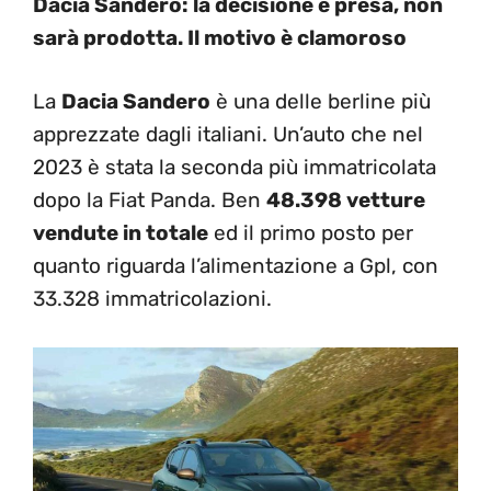
Dacia Sandero: la decisione è presa, non
sarà prodotta. Il motivo è clamoroso
La
Dacia Sandero
è una delle berline più
apprezzate dagli italiani. Un’auto che nel
2023 è stata la seconda più immatricolata
dopo la Fiat Panda. Ben
48.398 vetture
vendute in totale
ed il primo posto per
quanto riguarda l’alimentazione a Gpl, con
33.328 immatricolazioni.