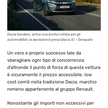
Dacia Sandero, arriva una brutta notizia per gli
automobilisti: la decisione è presa (dacia.it) – Derapate
Un vero e proprio successo tale da
sbaragliare ogni tipo di concorrenza:
d’altronde il punto di forza di questa vettura
è sicuramente il prezzo accessibile, low
cost com’è nella tradizione Dacia, marchio
romeno appartenente al gruppo Renault.
Nonostante gli importi non eccessivi per