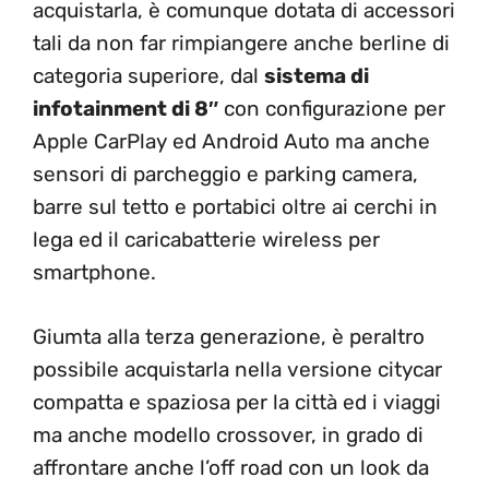
acquistarla, è comunque dotata di accessori
tali da non far rimpiangere anche berline di
categoria superiore, dal
sistema di
infotainment di 8″
con configurazione per
Apple CarPlay ed Android Auto ma anche
sensori di parcheggio e parking camera,
barre sul tetto e portabici oltre ai cerchi in
lega ed il caricabatterie wireless per
smartphone.
Giumta alla terza generazione, è peraltro
possibile acquistarla nella versione citycar
compatta e spaziosa per la città ed i viaggi
ma anche modello crossover, in grado di
affrontare anche l’off road con un look da