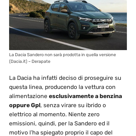
La Dacia Sandero non sarà prodotta in quella versione
(Dacia.it) – Derapate
La Dacia ha infatti deciso di proseguire su
questa linea, producendo la vettura con
alimentazione
esclusivamente a benzina
oppure Gpl
, senza virare su ibrido o
elettrico al momento. Niente zero
emissioni, quindi, per la Sandero ed il
motivo l’ha spiegato proprio il capo del