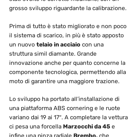
grosso sviluppo riguardante la calibrazione.
Prima di tutto è stato migliorato e non poco
il sistema di scarico, in più è stato apposto
un nuovo
telaio in acciaio
con una
struttura simil diamante. Grande
innovazione anche per quanto concerne la
componente tecnologica, permettendo alla
moto di garantire una maggiore trazione.
Lo sviluppo ha portato all’installazione di
una piattaforma ABS cornering e le ruote
variano dai 19 ai 17″. A completare la vettura
ci pesa una forcella
Marzocchi da 45
e
infine una pinza radiale
Brembo,
che