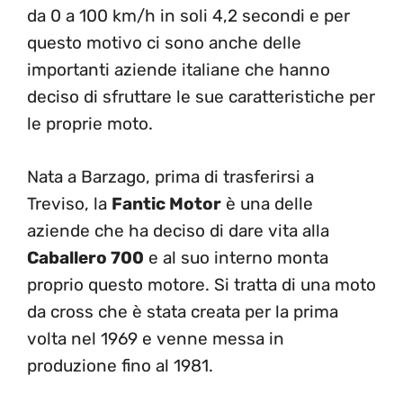
da 0 a 100 km/h in soli 4,2 secondi e per
questo motivo ci sono anche delle
importanti aziende italiane che hanno
deciso di sfruttare le sue caratteristiche per
le proprie moto.
Nata a Barzago, prima di trasferirsi a
Treviso, la
Fantic Motor
è una delle
aziende che ha deciso di dare vita alla
Caballero 700
e al suo interno monta
proprio questo motore. Si tratta di una moto
da cross che è stata creata per la prima
volta nel 1969 e venne messa in
produzione fino al 1981.