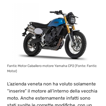
Fantic Motor Caballero motore Yamaha CP2 (Fonte: Fantic
Motor)
L’azienda veneta non ha voluto solamente
“inserire” il motore all’interno della vecchia
moto. Anche esternamente infatti sono
stati svolte le corrette modifiche, con un