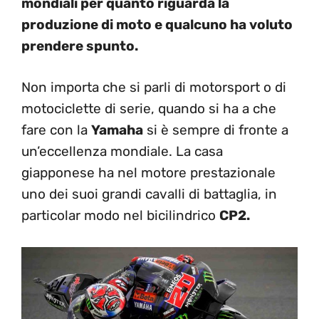
mondiali per quanto riguarda la
produzione di moto e qualcuno ha voluto
prendere spunto.
Non importa che si parli di motorsport o di
motociclette di serie, quando si ha a che
fare con la
Yamaha
si è sempre di fronte a
un’eccellenza mondiale. La casa
giapponese ha nel motore prestazionale
uno dei suoi grandi cavalli di battaglia, in
particolar modo nel bicilindrico
CP2.