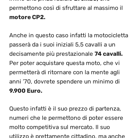
permettono così di sfruttare al massimo il
motore CP2.
Anche in questo caso infatti la motocicletta
passerà da i suoi iniziali 5,5 cavalli a un
decisamente più prestazionale
74 cavalli.
Per poter acquistare questa moto, che vi
permetterà di ritornare con la mente agli
anni ’70, dovrete spendere un minimo di
9.900 Euro.
Questo infatti è il suo prezzo di partenza,
numeri che le permettono di poter essere
molto competitiva sul mercato. Il suo
utilizzo è prettamente cittadino, ma anche