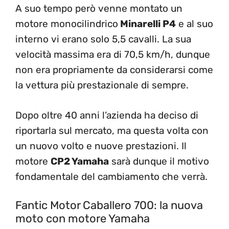
A suo tempo però venne montato un
motore monocilindrico
Minarelli P4
e al suo
interno vi erano solo 5,5 cavalli. La sua
velocità massima era di 70,5 km/h, dunque
non era propriamente da considerarsi come
la vettura più prestazionale di sempre.
Dopo oltre 40 anni l’azienda ha deciso di
riportarla sul mercato, ma questa volta con
un nuovo volto e nuove prestazioni. Il
motore
CP2 Yamaha
sarà dunque il motivo
fondamentale del cambiamento che verrà.
Fantic Motor Caballero 700: la nuova
moto con motore Yamaha