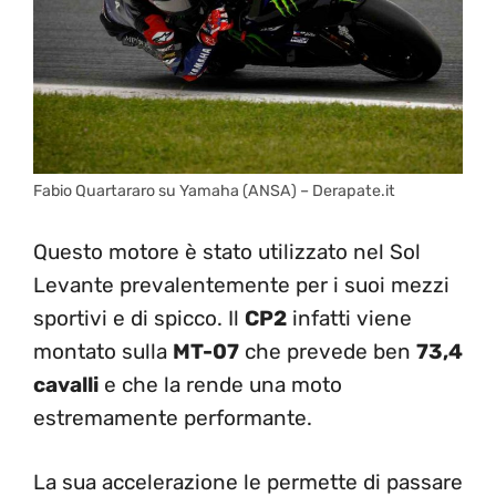
Fabio Quartararo su Yamaha (ANSA) – Derapate.it
Questo motore è stato utilizzato nel Sol
Levante prevalentemente per i suoi mezzi
sportivi e di spicco. Il
CP2
infatti viene
montato sulla
MT-07
che prevede ben
73,4
cavalli
e che la rende una moto
estremamente performante.
La sua accelerazione le permette di passare