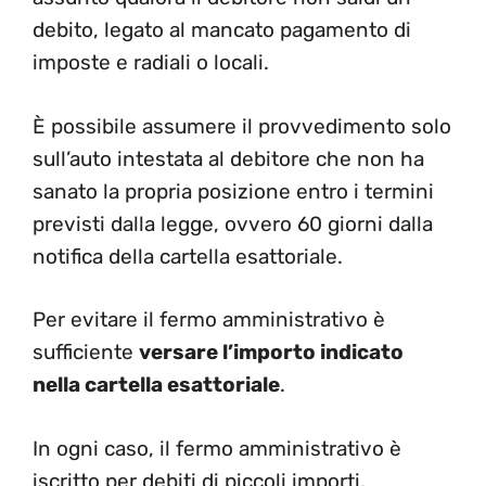
debito, legato al mancato pagamento di
imposte e radiali o locali.
È possibile assumere il provvedimento solo
sull’auto intestata al debitore che non ha
sanato la propria posizione entro i termini
previsti dalla legge, ovvero 60 giorni dalla
notifica della cartella esattoriale.
Per evitare il fermo amministrativo è
sufficiente
versare l’importo indicato
nella cartella esattoriale
.
In ogni caso, il fermo amministrativo è
iscritto per debiti di piccoli importi.