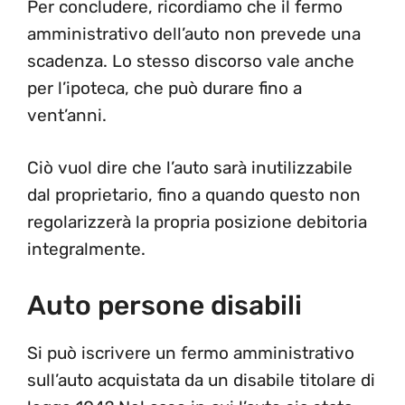
Per concludere, ricordiamo che il fermo
amministrativo dell’auto non prevede una
scadenza. Lo stesso discorso vale anche
per l’ipoteca, che può durare fino a
vent’anni.
Ciò vuol dire che l’auto sarà inutilizzabile
dal proprietario, fino a quando questo non
regolarizzerà la propria posizione debitoria
integralmente.
Auto persone disabili
Si può iscrivere un fermo amministrativo
sull’auto acquistata da un disabile titolare di