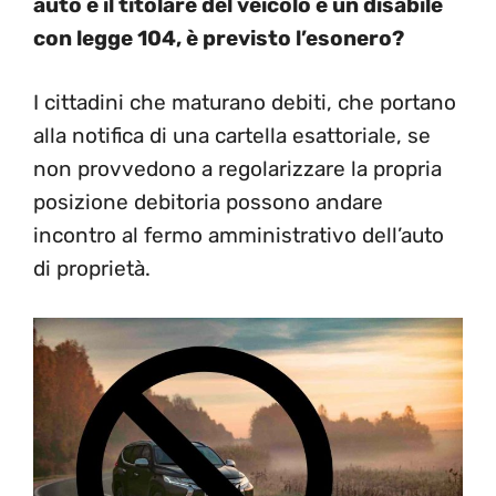
auto e il titolare del veicolo è un disabile
con legge 104, è previsto l’esonero?
I cittadini che maturano debiti, che portano
alla notifica di una cartella esattoriale, se
non provvedono a regolarizzare la propria
posizione debitoria possono andare
incontro al fermo amministrativo dell’auto
di proprietà.