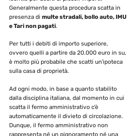
Generalmente questa procedura scatta in
presenza di
multe stradali, bollo auto, IMU
e Tari non pagati
.
Per tutti i debiti di importo superiore,
ovvero quelli a partire da 20.000 euro in su,
è molto più probabile che scatti un’ipoteca
sulla casa di proprietà.
Ad ogni modo, in base a quanto stabilito
dalla disciplina italiana, dal momento in cui
scatta il fermo amministrativo c’è
automaticamente il divieto di circolazione.
Dunque, il fermo amministrativo non
rappresenta né un pignoramento né una