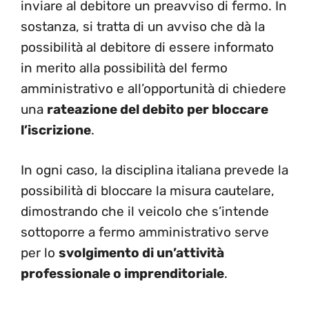
inviare al debitore un preavviso di fermo. In
sostanza, si tratta di un avviso che dà la
possibilità al debitore di essere informato
in merito alla possibilità del fermo
amministrativo e all’opportunità di chiedere
una
rateazione del debito per bloccare
l’iscrizione
.
In ogni caso, la disciplina italiana prevede la
possibilità di bloccare la misura cautelare,
dimostrando che il veicolo che s’intende
sottoporre a fermo amministrativo serve
per lo
svolgimento di un’attività
professionale o imprenditoriale
.