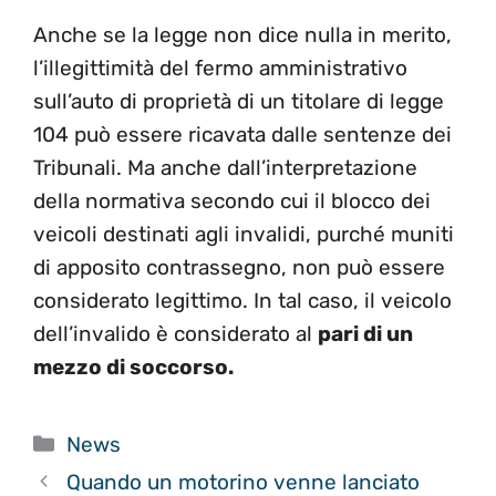
Anche se la legge non dice nulla in merito,
l’illegittimità del fermo amministrativo
sull’auto di proprietà di un titolare di legge
104 può essere ricavata dalle sentenze dei
Tribunali. Ma anche dall’interpretazione
della normativa secondo cui il blocco dei
veicoli destinati agli invalidi, purché muniti
di apposito contrassegno, non può essere
considerato legittimo. In tal caso, il veicolo
dell’invalido è considerato al
pari di un
mezzo di soccorso.
Categorie
News
Quando un motorino venne lanciato