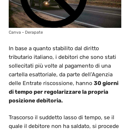
Canva – Derapate
In base a quanto stabilito dal diritto
tributario italiano, i debitori che sono stati
sollecitati più volte al pagamento di una
cartella esattoriale, da parte dell’Agenzia
delle Entrate riscossione, hanno
30 giorni
di tempo per regolarizzare la propria
posizione debitoria.
Trascorso il suddetto lasso di tempo, se il
quale il debitore non ha saldato, si procede