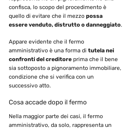
confisca, lo scopo del procedimento è
quello di evitare che il mezzo
possa
essere venduto, distrutto o danneggiato
.
Appare evidente che il fermo
amministrativo è una forma di
tutela nei
confronti del creditore
prima che il bene
sia sottoposto a pignoramento immobiliare,
condizione che si verifica con un
successivo atto.
Cosa accade dopo il fermo
Nella maggior parte dei casi, il fermo
amministrativo, da solo, rappresenta un