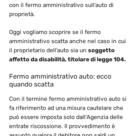
con il fermo amministrativo sull’auto di
proprietà.
Oggi vogliamo scoprire se il fermo
amministrativo scatta anche nel caso in cui
il proprietario dell’auto sia un
soggetto
affetto da disabilità, titolare di legge 104.
Fermo amministrativo auto: ecco
quando scatta
Con il termine fermo amministrativo auto si
fa riferimento ad una misura cautelare che
può essere imposta solo dall’Agenzia delle
entrate riscossione. Il provvedimento è
assunto qualora il debitore non saldi un