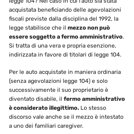
legge 104? Nel caso in cui l’auto sia stata
acquistata beneficiando delle agevolazioni
fiscali previste dalla disciplina del 1992, la
legge stabilisce che il
mezzo non può
essere soggetto a fermo amministrativo
.
Si tratta di una vera e propria esenzione,
indirizzata in favore di titolari di legge 104.
Per le auto acquistate in maniera ordinaria
(senza agevolazioni legge 104) e solo
successivamente il suo proprietario è
diventato disabile, il
fermo amministrativo
è considerato illegittimo.
Lo stesso
discorso vale anche se il mezzo è intestato
a uno dei familiari caregiver.