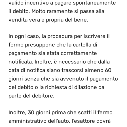
valido incentivo a pagare spontaneamente
il debito. Molto raramente si passa alla
vendita vera e propria del bene.
In ogni caso, la procedura per iscrivere il
fermo presuppone che la cartella di
pagamento sia stata correttamente
notificata. Inoltre, è necessario che dalla
data di notifica siano trascorsi almeno 60
giorni senza che sia avvenuto il pagamento
del debito o la richiesta di dilazione da
parte del debitore.
Inoltre, 30 giorni prima che scatti il fermo
amministrativo dell’auto, l’esattore dovrà