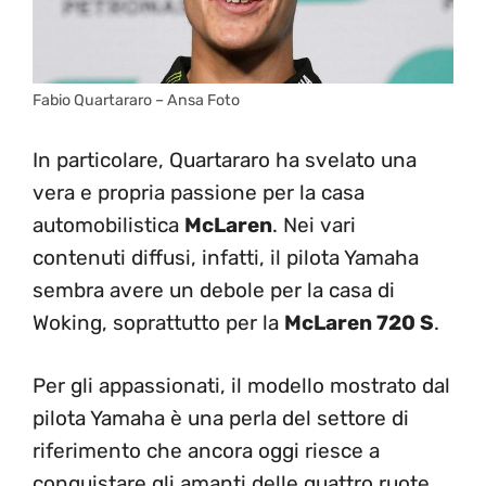
Fabio Quartararo – Ansa Foto
In particolare, Quartararo ha svelato una
vera e propria passione per la casa
automobilistica
McLaren
. Nei vari
contenuti diffusi, infatti, il pilota Yamaha
sembra avere un debole per la casa di
Woking, soprattutto per la
McLaren 720 S
.
Per gli appassionati, il modello mostrato dal
pilota Yamaha è una perla del settore di
riferimento che ancora oggi riesce a
conquistare gli amanti delle quattro ruote.