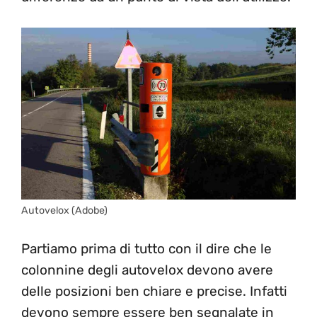
Autovelox (Adobe)
Partiamo prima di tutto con il dire che le
colonnine degli autovelox devono avere
delle posizioni ben chiare e precise. Infatti
devono sempre essere ben segnalate in