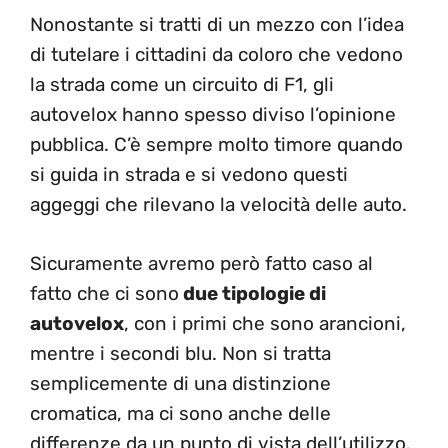
Nonostante si tratti di un mezzo con l’idea
di tutelare i cittadini da coloro che vedono
la strada come un circuito di F1, gli
autovelox hanno spesso diviso l’opinione
pubblica. C’è sempre molto timore quando
si guida in strada e si vedono questi
aggeggi che rilevano la velocità delle auto.
Sicuramente avremo però fatto caso al
fatto che ci sono
due tipologie di
autovelox
, con i primi che sono arancioni,
mentre i secondi blu. Non si tratta
semplicemente di una distinzione
cromatica, ma ci sono anche delle
differenze da un punto di vista dell’utilizzo.