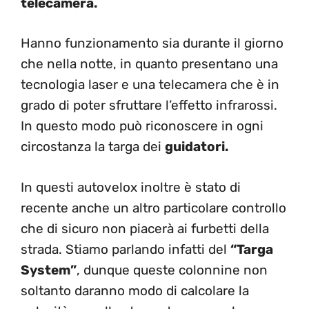
telecamera.
Hanno funzionamento sia durante il giorno
che nella notte, in quanto presentano una
tecnologia laser e una telecamera che è in
grado di poter sfruttare l’effetto infrarossi.
In questo modo può riconoscere in ogni
circostanza la targa dei
guidatori.
In questi autovelox inoltre è stato di
recente anche un altro particolare controllo
che di sicuro non piacerà ai furbetti della
strada. Stiamo parlando infatti del
“Targa
System”
, dunque queste colonnine non
soltanto daranno modo di calcolare la