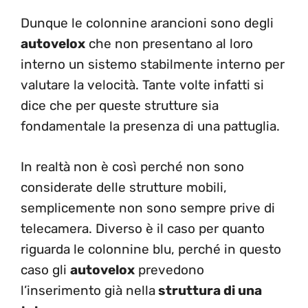
Dunque le colonnine arancioni sono degli
autovelox
che non presentano al loro
interno un sistemo stabilmente interno per
valutare la velocità. Tante volte infatti si
dice che per queste strutture sia
fondamentale la presenza di una pattuglia.
In realtà non è così perché non sono
considerate delle strutture mobili,
semplicemente non sono sempre prive di
telecamera. Diverso è il caso per quanto
riguarda le colonnine blu, perché in questo
caso gli
autovelox
prevedono
l’inserimento già nella
struttura di una