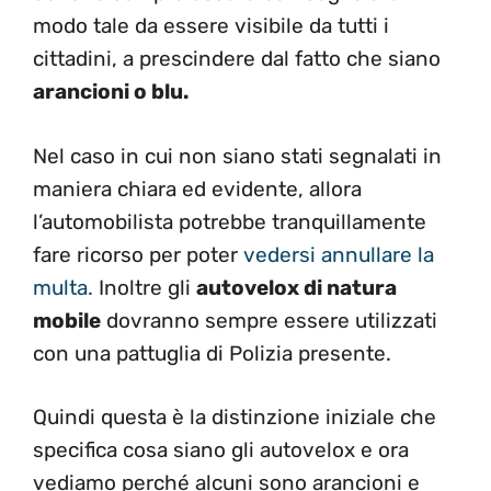
modo tale da essere visibile da tutti i
cittadini, a prescindere dal fatto che siano
arancioni o blu.
Nel caso in cui non siano stati segnalati in
maniera chiara ed evidente, allora
l’automobilista potrebbe tranquillamente
fare ricorso per poter
vedersi annullare la
multa.
Inoltre gli
autovelox di natura
mobile
dovranno sempre essere utilizzati
con una pattuglia di Polizia presente.
Quindi questa è la distinzione iniziale che
specifica cosa siano gli autovelox e ora
vediamo perché alcuni sono arancioni e