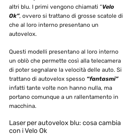
altri blu. I primi vengono chiamati “
Velo
Ok”
, ovvero si trattano di grosse scatole di
che al loro interno presentano un
autovelox.
Questi modelli presentano al loro interno
un oblò che permette così alla telecamera
di poter segnalare la velocità delle auto. Si
trattano di autovelox spesso
“fantasmi”
infatti tante volte non hanno nulla, ma
portano comunque a un rallentamento in
macchina.
Laser per autovelox blu: cosa cambia
con i Velo Ok