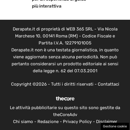
più interattiva
Derapate.it di proprietà di WEB 365 SRL - Via Nicola
Marchese 10, 00141 Roma (RM) - Codice Fiscale e
Partita I.V.A. 12279101005
Derapate.it non è una testata giornalistica, in quanto
viene aggiornato senza alcuna periodicità. Non può
pertanto considerarsi un prodotto editoriale ai sensi
della legge n. 62 del 07.03.2001
Copyright ©2026 - Tutti i diritti riservati -
Contattaci
Le attività pubblicitarie su questo sito sono gestite da
theCoreAdv
Chi siamo
-
Redazione
-
Privacy Policy
-
Disclaimer
Gestione cookie