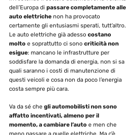
dell’Europa di
passare completamente alle
auto elettriche
non ha provocato
certamente gli entusiasmi sperati, tutt’altro.
Le auto elettriche già adesso
costano
molto
e soprattutto ci sono
criticità non
esigue
: mancano le infrastrutture per
soddisfare la domanda di energia, non si sa
quali saranno i costi di manutenzione di
questi veicoli e cosa non da poco l’energia
costa sempre più cara.
Va da sé che
gli automobilisti non sono
affatto incentivati, almeno per il
momento, a cambiare l’auto
e men che
meno passare a quelle elettriche. Ma c’è