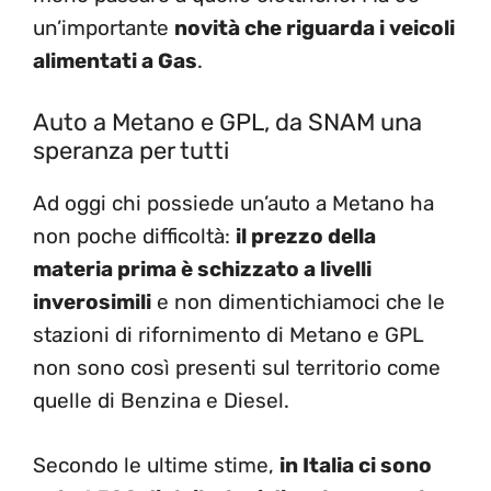
un’importante
novità che riguarda i veicoli
alimentati a Gas
.
Auto a Metano e GPL, da SNAM una
speranza per tutti
Ad oggi chi possiede un’auto a Metano ha
non poche difficoltà:
il prezzo della
materia prima è schizzato a livelli
inverosimili
e non dimentichiamoci che le
stazioni di rifornimento di Metano e GPL
non sono così presenti sul territorio come
quelle di Benzina e Diesel.
Secondo le ultime stime,
in Italia ci sono