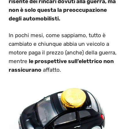
risente dei rincari dovuti alla guerra, ma
non è solo questa la preoccupazione
degli automobilisti.
In pochi mesi, come sappiamo, tutto è
cambiato e chiunque abbia un veicolo a
motore paga il prezzo (anche) della guerra,
mentre
le prospettive sull’elettrico non
rassicurano
affatto.