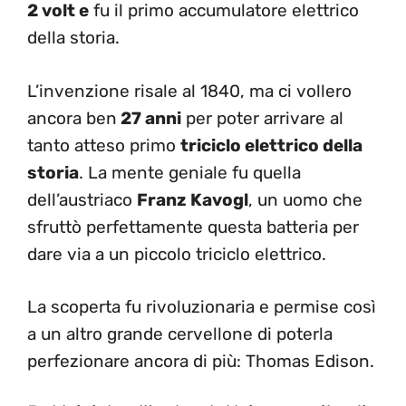
2 volt e
fu il primo accumulatore elettrico
della storia.
L’invenzione risale al 1840, ma ci vollero
ancora ben
27 anni
per poter arrivare al
tanto atteso primo
triciclo elettrico della
storia
. La mente geniale fu quella
dell’austriaco
Franz Kavogl
, un uomo che
sfruttò perfettamente questa batteria per
dare via a un piccolo triciclo elettrico.
La scoperta fu rivoluzionaria e permise così
a un altro grande cervellone di poterla
perfezionare ancora di più: Thomas Edison.