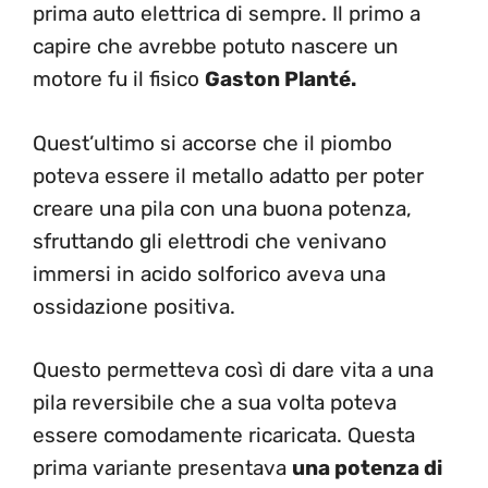
prima auto elettrica di sempre. Il primo a
capire che avrebbe potuto nascere un
motore fu il fisico
Gaston Planté.
Quest’ultimo si accorse che il piombo
poteva essere il metallo adatto per poter
creare una pila con una buona potenza,
sfruttando gli elettrodi che venivano
immersi in acido solforico aveva una
ossidazione positiva.
Questo permetteva così di dare vita a una
pila reversibile che a sua volta poteva
essere comodamente ricaricata. Questa
prima variante presentava
una potenza di