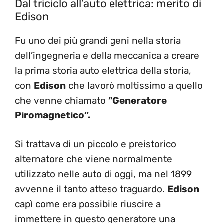
Dal triciclo all’auto elettrica: merito di
Edison
Fu uno dei più grandi geni nella storia
dell’ingegneria e della meccanica a creare
la prima storia auto elettrica della storia,
con
Edison
che lavorò moltissimo a quello
che venne chiamato
“Generatore
Piromagnetico”.
Si trattava di un piccolo e preistorico
alternatore che viene normalmente
utilizzato nelle auto di oggi, ma nel 1899
avvenne il tanto atteso traguardo.
Edison
capì come era possibile riuscire a
immettere in questo generatore una