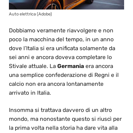
Auto elettrica (Adobe)
Dobbiamo veramente riavvolgere e non
poco la macchina del tempo, in un anno
dove l’Italia si era unificata solamente da
sei anni e ancora doveva completare lo
Stivale attuale. La
Germania
era ancora
una semplice confederazione di Regni e il
calcio non era ancora lontanamente
arrivato in Italia.
Insomma si trattava davvero di un altro
mondo, ma nonostante questo si riuscì per
la prima volta nella storia ha dare vita alla