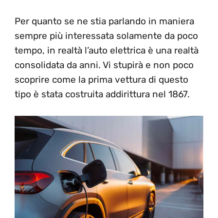
Per quanto se ne stia parlando in maniera
sempre più interessata solamente da poco
tempo, in realtà l’auto elettrica è una realtà
consolidata da anni. Vi stupirà e non poco
scoprire come la prima vettura di questo
tipo è stata costruita addirittura nel 1867.