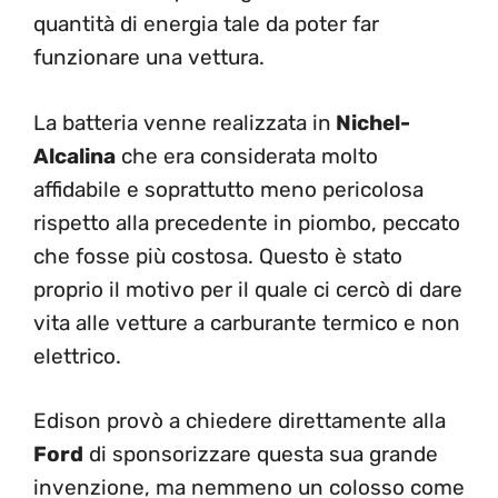
quantità di energia tale da poter far
funzionare una vettura.
La batteria venne realizzata in
Nichel-
Alcalina
che era considerata molto
affidabile e soprattutto meno pericolosa
rispetto alla precedente in piombo, peccato
che fosse più costosa. Questo è stato
proprio il motivo per il quale ci cercò di dare
vita alle vetture a carburante termico e non
elettrico.
Edison provò a chiedere direttamente alla
Ford
di sponsorizzare questa sua grande
invenzione, ma nemmeno un colosso come