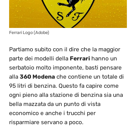
Ferrari Logo (Adobe)
Partiamo subito con il dire che la maggior
parte dei modelli della
Ferrari
hanno un
serbatoio molto imponente, basti pensare
alla
360 Modena
che contiene un totale di
95 litri di benzina. Questo fa capire come
ogni pieno alla stazione di benzina sia una
bella mazzata da un punto di vista
economico e anche i trucchi per
risparmiare servano a poco.