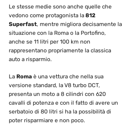
Le stesse medie sono anche quelle che
vedono come protagonista la
812
Superfast
, mentre migliora decisamente la
situazione con la Roma o la Portofino,
anche se 11 litri per 100 km non
rappresentano propriamente la classica
auto a risparmio.
La
Roma
è una vettura che nella sua
versione standard, la V8 turbo DCT,
presenta un moto a 8 cilindri con 620
cavalli di potenza e con il fatto di avere un
serbatoio di 80 litri si ha la possibilità di
poter risparmiare e non poco.