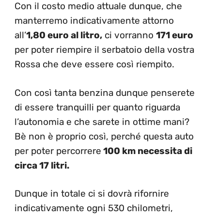
Con il costo medio attuale dunque, che
manterremo indicativamente attorno
all’
1,80 euro al litro,
ci vorranno
171 euro
per poter riempire il serbatoio della vostra
Rossa che deve essere così riempito.
Con così tanta benzina dunque penserete
di essere tranquilli per quanto riguarda
l’autonomia e che sarete in ottime mani?
Bè non è proprio così, perché questa auto
per poter percorrere
100 km necessita di
circa 17 litri.
Dunque in totale ci si dovrà rifornire
indicativamente ogni 530 chilometri,