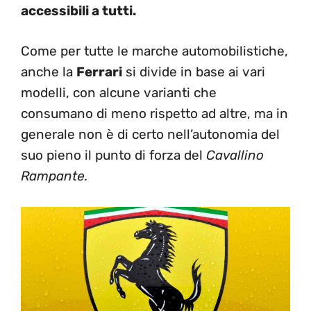
accessibili a tutti.
Come per tutte le marche automobilistiche,
anche la
Ferrari
si divide in base ai vari
modelli, con alcune varianti che
consumano di meno rispetto ad altre, ma in
generale non è di certo nell’autonomia del
suo pieno il punto di forza del
Cavallino
Rampante.