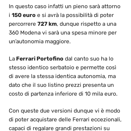
In questo caso infatti un pieno sarà attorno
i
150 euro
e si avrà la possibilità di poter
percorrere
727 km
, dunque rispetto a una
360 Modena vi sarà una spesa minore per
un’autonomia maggiore.
La
Ferrari Portofino
dal canto suo ha lo
stesso identico serbatoio e permette così
di avere la stessa identica autonomia, ma
dato che il suo listino prezzi presenta un
costo di partenza inferiore di 10 mila euro.
Con queste due versioni dunque vi è modo
di poter acquistare delle Ferrari eccezionali,
capaci di regalare grandi prestazioni su