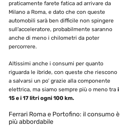
praticamente farete fatica ad arrivare da
Milano a Roma, e dato che con queste
automobili sarà ben difficile non spingere
sull’acceleratore, probabilmente saranno
anche di meno i chilometri da poter
percorrere.
Altissimi anche i consumi per quanto
riguarda le ibride, con queste che riescono
a salvarsi un po’ grazie alla componente
elettrica, ma siamo sempre più o meno tra
i
15 e i 17 litri ogni 100 km.
Ferrari Roma e Portofino: il consumo è
più abbordabile